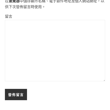
在
瀏覽器
中儲存顯示名稱、電子郵件地址及個人網站網址，以
供下次發佈留言時使用。
留言