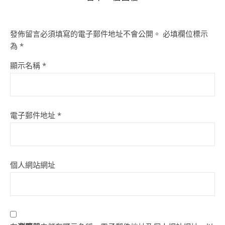
發佈留言必須填寫的電子郵件地址不會公開。
必填欄位標示
為
*
顯示名稱
*
電子郵件地址
*
個人網站網址