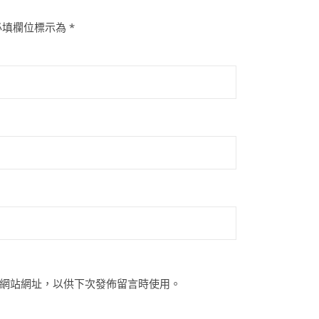
必填欄位標示為
*
網站網址，以供下次發佈留言時使用。