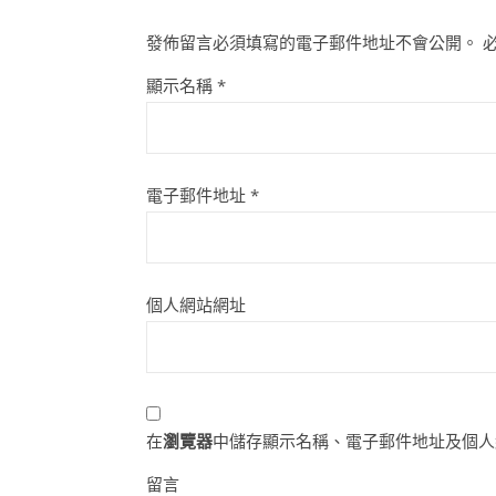
發佈留言必須填寫的電子郵件地址不會公開。
顯示名稱
*
電子郵件地址
*
個人網站網址
在
瀏覽器
中儲存顯示名稱、電子郵件地址及個人
留言