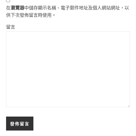
在
瀏覽器
中儲存顯示名稱、電子郵件地址及個人網站網址，以
供下次發佈留言時使用。
留言