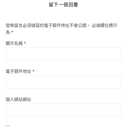
留下一個回覆
發佈留言必須填寫的電子郵件地址不會公開。
必填欄位標示
為
*
顯示名稱
*
電子郵件地址
*
個人網站網址