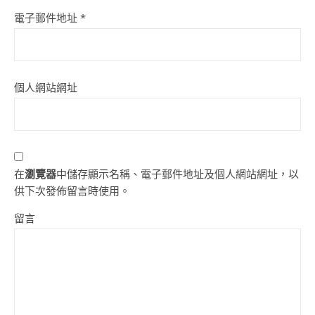
電子郵件地址
*
個人網站網址
在
瀏覽器
中儲存顯示名稱、電子郵件地址及個人網站網址，以
供下次發佈留言時使用。
留言