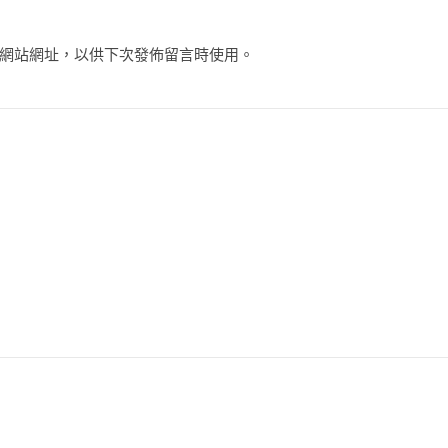
網站網址，以供下次發佈留言時使用。