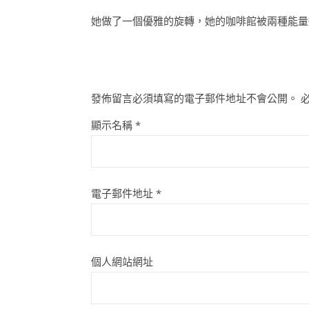
她做了一個優雅的旋轉，她的咖啡館被兩種能量
發佈留言必須填寫的電子郵件地址不會公開。
顯示名稱
*
電子郵件地址
*
個人網站網址