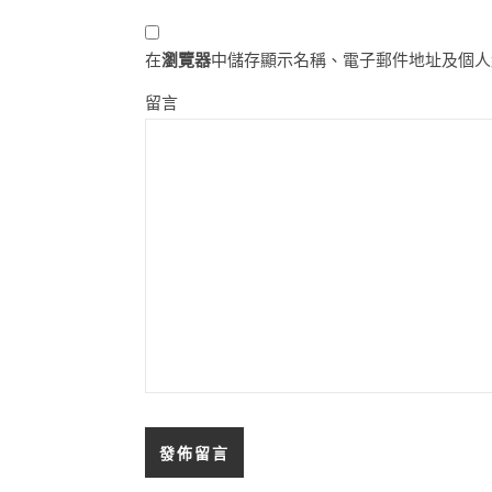
在
瀏覽器
中儲存顯示名稱、電子郵件地址及個人
留言