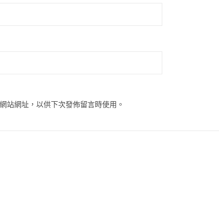
網站網址，以供下次發佈留言時使用。