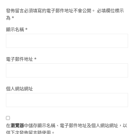
發佈留言必須填寫的電子郵件地址不會公開。
必填欄位標示
為
*
顯示名稱
*
電子郵件地址
*
個人網站網址
在
瀏覽器
中儲存顯示名稱、電子郵件地址及個人網站網址，以
供下次發佈留言時使用。