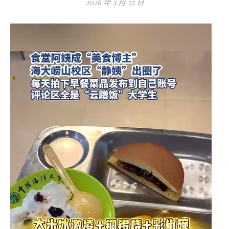
2026 年 5 月 25 日