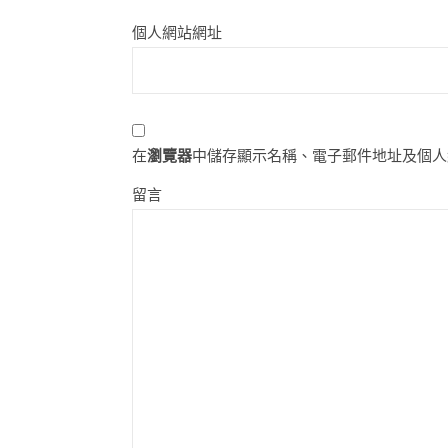
個人網站網址
在
瀏覽器
中儲存顯示名稱、電子郵件地址及個人
留言