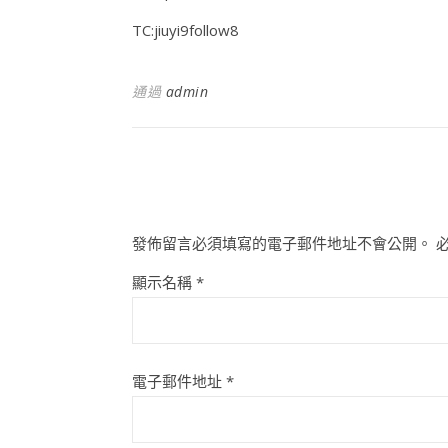
TC:jiuyi9follow8
通過
admin
發佈留言必須填寫的電子郵件地址不會公開。
顯示名稱
*
電子郵件地址
*