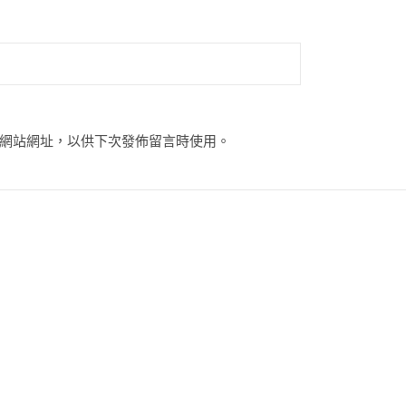
網站網址，以供下次發佈留言時使用。