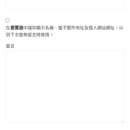
在
瀏覽器
中儲存顯示名稱、電子郵件地址及個人網站網址，以
供下次發佈留言時使用。
留言