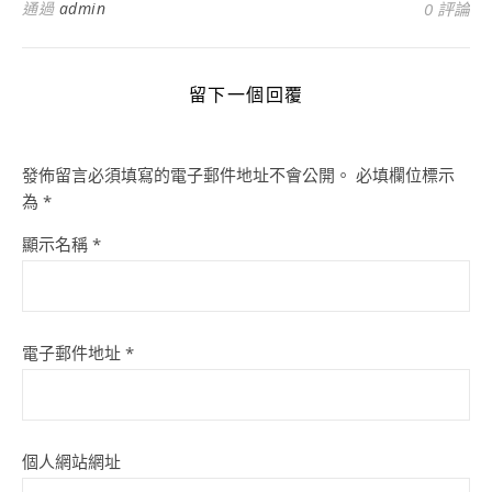
通過
admin
0 評論
留下一個回覆
發佈留言必須填寫的電子郵件地址不會公開。
必填欄位標示
為
*
顯示名稱
*
電子郵件地址
*
個人網站網址